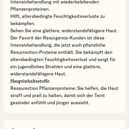
Intensivbehandlung mit wiederbelebenden
Pflanzenproteinen.
Hilft, altersbedingte Feuchtigkeitsverluste zu
bekämpfen.
Sehen Sie eine glattere, widerstandsfähigere Haut.
Der Favorit der Resurgence-Kunden ist diese
Intensivbehandlung, die jetzt auch pflanzliche
Resurrection-Proteine enthält. Sie bekämpft den
altersbedingten Feuchtigkeitsverlust und sorgt für
ein jugendliches Strahlen und eine glattere,
widerstandsfähigere Haut.
Hauptinhaltsstoffe
Ressurection Pflanzenproteine: Sie helfen, die Haut
straff und prall zu halten, damit sich der Teint
gesünder anfühlt und jünger aussieht.