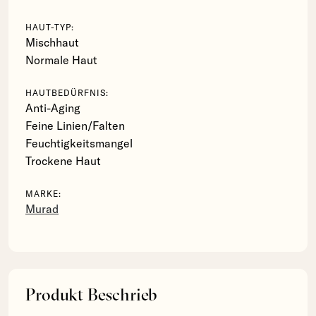
HAUT-TYP:
Mischhaut
Normale Haut
HAUTBEDÜRFNIS:
Anti-Aging
Feine Linien/Falten
Feuchtigkeitsmangel
Trockene Haut
MARKE:
Murad
Produkt Beschrieb