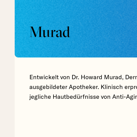
Murad
Entwickelt von Dr. Howard Murad, Der
ausgebildeter Apotheker. Klinisch erpr
jegliche Hautbedürfnisse von Anti-Agi