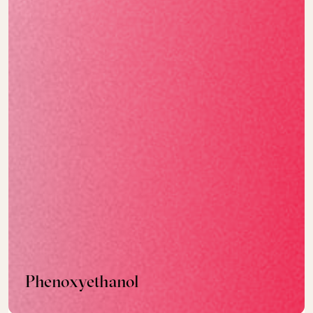
Phenoxyethanol