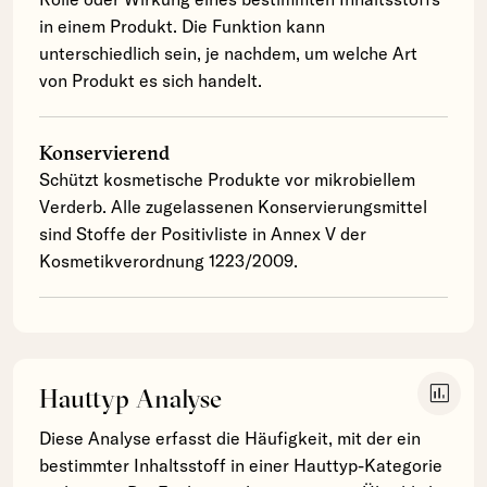
in einem Produkt. Die Funktion kann
unterschiedlich sein, je nachdem, um welche Art
von Produkt es sich handelt.
Konservierend
Schützt kosmetische Produkte vor mikrobiellem
Verderb. Alle zugelassenen Konservierungsmittel
sind Stoffe der Positivliste in Annex V der
Kosmetikverordnung 1223/2009.
insert_chart
Hauttyp Analyse
Diese Analyse erfasst die Häufigkeit, mit der ein
bestimmter Inhaltsstoff in einer Hauttyp-Kategorie