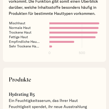
vorkommt. Die Funktion gibt somit einen Überblick
darüber, welche Inhaltsstoffe besonders häufig in
Produkten für bestimmte Hauttypen vorkommen.
Mischhaut
Normale Haut
Trockene Haut
Fettige Haut
Empfindliche Hau...
Sehr Trockene Ha...
0
500
Produkte
Hydrating B5
Ein Feuchtigkeitsserum, das Ihrer Haut
Feuchtigkeit spendet, ihr neue Ausstrahlung