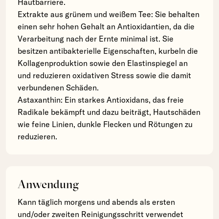
Hautbarriere.
Extrakte aus grünem und weißem Tee: Sie behalten
einen sehr hohen Gehalt an Antioxidantien, da die
Verarbeitung nach der Ernte minimal ist. Sie
besitzen antibakterielle Eigenschaften, kurbeln die
Kollagenproduktion sowie den Elastinspiegel an
und reduzieren oxidativen Stress sowie die damit
verbundenen Schäden.
Astaxanthin: Ein starkes Antioxidans, das freie
Radikale bekämpft und dazu beiträgt, Hautschäden
wie feine Linien, dunkle Flecken und Rötungen zu
reduzieren.
Anwendung
Kann täglich morgens und abends als ersten
und/oder zweiten Reinigungsschritt verwendet