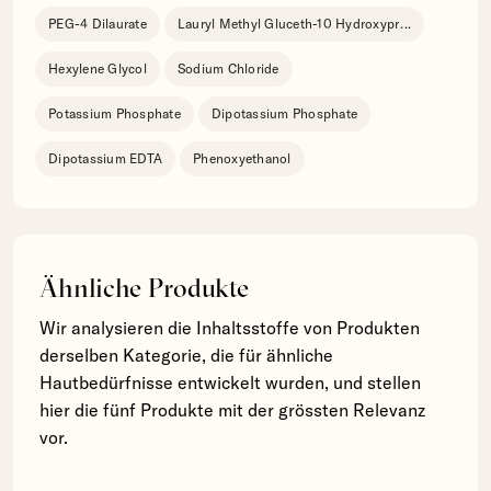
PEG-4 Dilaurate
Lauryl Methyl Gluceth-10 Hydroxypr
...
Hexylene Glycol
Sodium Chloride
Potassium Phosphate
Dipotassium Phosphate
Dipotassium EDTA
Phenoxyethanol
Ähnliche Produkte
Wir analysieren die Inhaltsstoffe von Produkten
derselben Kategorie, die für ähnliche
Hautbedürfnisse entwickelt wurden, und stellen
hier die fünf Produkte mit der grössten Relevanz
vor.