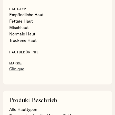
HAUT-TYP:
Empfindliche Haut
Fettige Haut
Mischhaut
Normale Haut
Trockene Haut
HAUTBEDÜRFNIS:
MARKE:
Clinique
Produkt Beschrieb
Alle Hauttypen