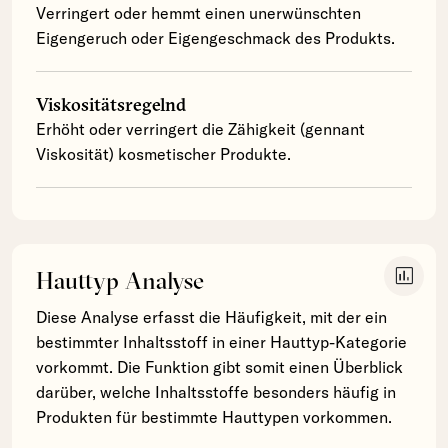
Verringert oder hemmt einen unerwünschten
Eigengeruch oder Eigengeschmack des Produkts.
Viskositätsregelnd
Erhöht oder verringert die Zähigkeit (gennant
Viskosität) kosmetischer Produkte.
insert_chart
Hauttyp Analyse
Diese Analyse erfasst die Häufigkeit, mit der ein
bestimmter Inhaltsstoff in einer Hauttyp-Kategorie
vorkommt. Die Funktion gibt somit einen Überblick
darüber, welche Inhaltsstoffe besonders häufig in
Produkten für bestimmte Hauttypen vorkommen.