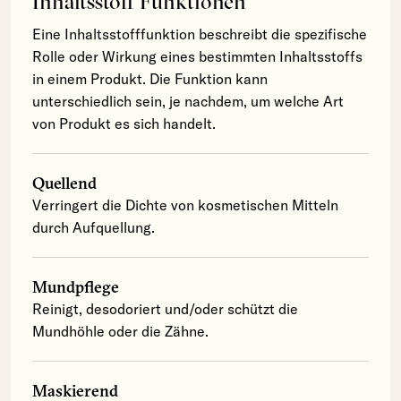
Inhaltsstoff Funktionen
Eine Inhaltsstofffunktion beschreibt die spezifische
Rolle oder Wirkung eines bestimmten Inhaltsstoffs
in einem Produkt. Die Funktion kann
unterschiedlich sein, je nachdem, um welche Art
von Produkt es sich handelt.
Quellend
Verringert die Dichte von kosmetischen Mitteln
durch Aufquellung.
Mundpflege
Reinigt, desodoriert und/oder schützt die
Mundhöhle oder die Zähne.
Maskierend