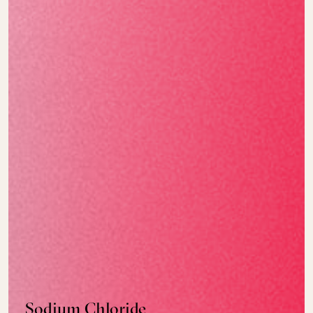
Sodium Chloride