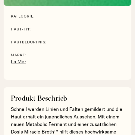
KATEGORIE:
HAUT-TYP:
HAUTBEDÜRFNIS:
MARKE:
La Mer
Produkt Beschrieb
Schnell werden Linien und Falten gemildert und die
Haut erhält ein jugendliches Aussehen. Mit einem
neuen Metabolic Ferment und einer zusätzlichen
Dosis Miracle Broth™ hilft dieses hochwirksame