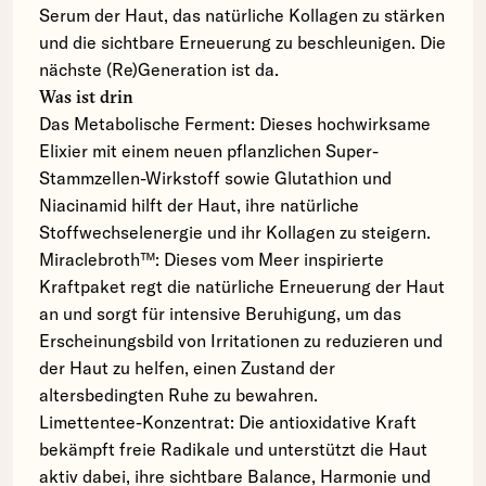
Serum der Haut, das natürliche Kollagen zu stärken
und die sichtbare Erneuerung zu beschleunigen. Die
nächste (Re)Generation ist da.
Was ist drin
Das Metabolische Ferment: Dieses hochwirksame
Elixier mit einem neuen pflanzlichen Super-
Stammzellen-Wirkstoff sowie Glutathion und
Niacinamid hilft der Haut, ihre natürliche
Stoffwechselenergie und ihr Kollagen zu steigern.
Miraclebroth™: Dieses vom Meer inspirierte
Kraftpaket regt die natürliche Erneuerung der Haut
an und sorgt für intensive Beruhigung, um das
Erscheinungsbild von Irritationen zu reduzieren und
der Haut zu helfen, einen Zustand der
altersbedingten Ruhe zu bewahren.
Limettentee-Konzentrat: Die antioxidative Kraft
bekämpft freie Radikale und unterstützt die Haut
aktiv dabei, ihre sichtbare Balance, Harmonie und