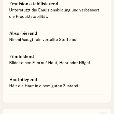
Emulsionsstabilisierend
Unterstützt die Emulsionsbildung und verbessert
die Produktstabilität.
Absorbierend
Nimmt/saugt fein verteilte Stoffe auf.
Filmbildend
Bildet einen Film auf Haut, Haar oder Nägel.
Hautpflegend
Hält die Haut in einem guten Zustand.