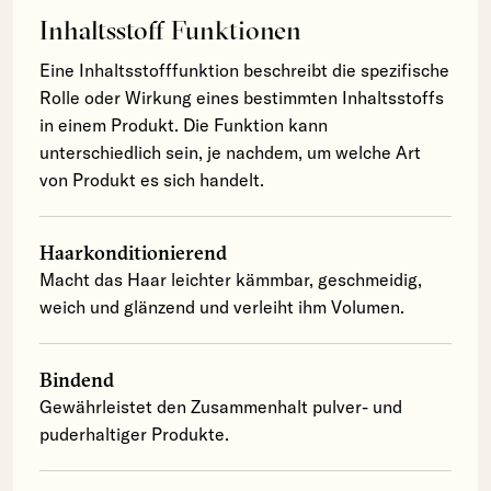
Inhaltsstoff Funktionen
Eine Inhaltsstofffunktion beschreibt die spezifische
Rolle oder Wirkung eines bestimmten Inhaltsstoffs
in einem Produkt. Die Funktion kann
unterschiedlich sein, je nachdem, um welche Art
von Produkt es sich handelt.
Haarkonditionierend
Macht das Haar leichter kämmbar, geschmeidig,
weich und glänzend und verleiht ihm Volumen.
Bindend
Gewährleistet den Zusammenhalt pulver- und
puderhaltiger Produkte.