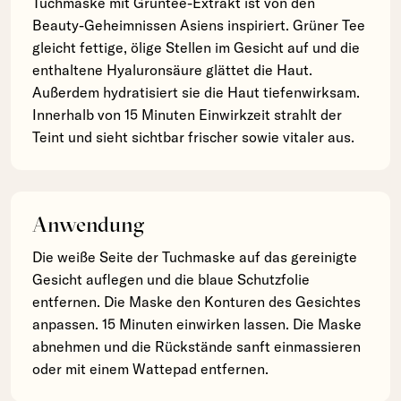
Tuchmaske mit Grüntee-Extrakt ist von den
Beauty-Geheimnissen Asiens inspiriert. Grüner Tee
gleicht fettige, ölige Stellen im Gesicht auf und die
enthaltene Hyaluronsäure glättet die Haut.
Außerdem hydratisiert sie die Haut tiefenwirksam.
Innerhalb von 15 Minuten Einwirkzeit strahlt der
Teint und sieht sichtbar frischer sowie vitaler aus.
Anwendung
Die weiße Seite der Tuchmaske auf das gereinigte
Gesicht auflegen und die blaue Schutzfolie
entfernen. Die Maske den Konturen des Gesichtes
anpassen. 15 Minuten einwirken lassen. Die Maske
abnehmen und die Rückstände sanft einmassieren
oder mit einem Wattepad entfernen.