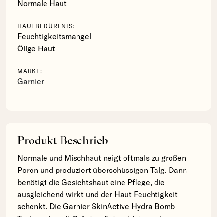
Normale Haut
HAUTBEDÜRFNIS:
Feuchtigkeitsmangel
Ölige Haut
MARKE:
Garnier
Produkt Beschrieb
Normale und Mischhaut neigt oftmals zu großen
Poren und produziert überschüssigen Talg. Dann
benötigt die Gesichtshaut eine Pflege, die
ausgleichend wirkt und der Haut Feuchtigkeit
schenkt. Die Garnier SkinActive Hydra Bomb