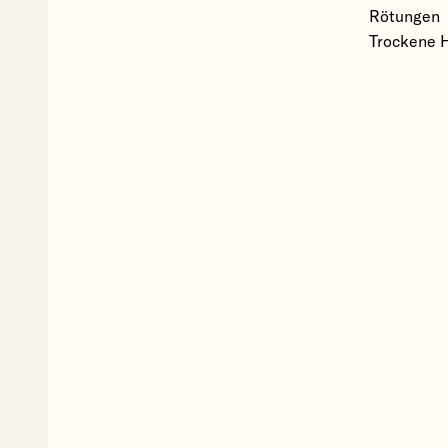
Rötungen
Trockene 