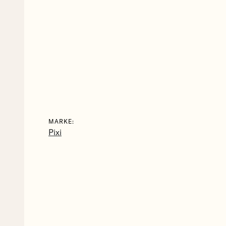
MARKE:
Pixi