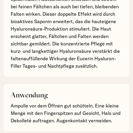
bei feinen Fältchen als auch bei tiefen, bleibenden
Falten wirken. Dieser doppelte Effekt wird durch
bioaktives Saponin erweitert, das die hauteigene
Hyaluronsäure-Produktion stimuliert. Die Haut
erscheint glatter, Fältchen und Falten werden
sichtbar gemildert. Die konzentrierte Pflege mit
kurz- und langkettiger Hyaluronsäure verstärkt die
faltenauffüllende Wirkung der Eucerin Hyaluron-
Filler Tages- und Nachtpflege zusätzlich.
Anwendung
Ampulle vor dem Öffnen gut schütteln. Eine kleine
Menge mit den Fingerspitzen auf Gesicht, Hals und
Dekolleté auftragen. Augenkontakt vermeiden.