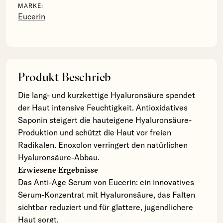
MARKE:
Eucerin
Produkt Beschrieb
Die lang- und kurzkettige Hyaluronsäure spendet
der Haut intensive Feuchtigkeit. Antioxidatives
Saponin steigert die hauteigene Hyaluronsäure-
Produktion und schützt die Haut vor freien
Radikalen. Enoxolon verringert den natürlichen
Hyaluronsäure-Abbau.
Erwiesene Ergebnisse
Das Anti-Age Serum von Eucerin: ein innovatives
Serum-Konzentrat mit Hyaluronsäure, das Falten
sichtbar reduziert und für glattere, jugendlichere
Haut sorgt.