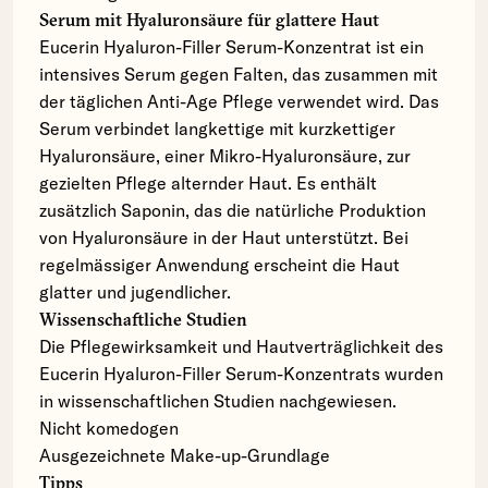
Serum mit Hyaluronsäure für glattere Haut
Eucerin Hyaluron-Filler Serum-Konzentrat ist ein
intensives Serum gegen Falten, das zusammen mit
der täglichen Anti-Age Pflege verwendet wird. Das
Serum verbindet langkettige mit kurzkettiger
Hyaluronsäure, einer Mikro-Hyaluronsäure, zur
gezielten Pflege alternder Haut. Es enthält
zusätzlich Saponin, das die natürliche Produktion
von Hyaluronsäure in der Haut unterstützt. Bei
regelmässiger Anwendung erscheint die Haut
glatter und jugendlicher.
Wissenschaftliche Studien
Die Pflegewirksamkeit und Hautverträglichkeit des
Eucerin Hyaluron-Filler Serum-Konzentrats wurden
in wissenschaftlichen Studien nachgewiesen.
Nicht komedogen
Ausgezeichnete Make-up-Grundlage
Tipps