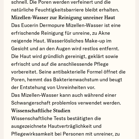
schnell. Die Poren werden verfeinert und die
natürliche Feuchtigkeitsbarriere bleibt erhalten.
Mizellen-Wasser zur Reinigung unreiner Haut
Das Eucerin Dermopure Mizellen-Wasser ist eine
erfrischende Reinigung für unreine, zu Akne
neigende Haut. Wasserlösliches Make-up im
Gesicht und an den Augen wird restlos entfernt.
Die Haut wird gründlich gereinigt, geklärt sowie
erfrischt und auf die anschliessende Pflege
vorbereitet. Seine antibakterielle Formel öffnet die
Poren, hemmt das Bakterienwachstum und beugt
der Entstehung von Unreinheiten vor.
Das Mizellen-Wasser kann auch während einer
Schwangerschaft problemlos verwendet werden.
Wissenschaftliche Studien
Wissenschaftliche Tests bestätigten die
ausgezeichnete Hautverträglichkeit und
Pflegewirksamkeit bei Personen mit unreiner, zu