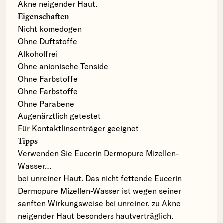
Akne neigender Haut.
Eigenschaften
Nicht komedogen
Ohne Duftstoffe
Alkoholfrei
Ohne anionische Tenside
Ohne Farbstoffe
Ohne Farbstoffe
Ohne Parabene
Augenärztlich getestet
Für Kontaktlinsenträger geeignet
Tipps
Verwenden Sie Eucerin Dermopure Mizellen-
Wasser…
bei unreiner Haut. Das nicht fettende Eucerin
Dermopure Mizellen-Wasser ist wegen seiner
sanften Wirkungsweise bei unreiner, zu Akne
neigender Haut besonders hautverträglich.