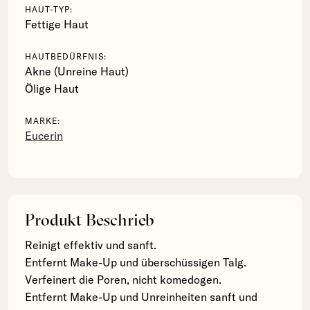
HAUT-TYP:
Fettige Haut
HAUTBEDÜRFNIS:
Akne (Unreine Haut)
Ölige Haut
MARKE:
Eucerin
Produkt Beschrieb
Reinigt effektiv und sanft.
Entfernt Make-Up und überschüssigen Talg.
Verfeinert die Poren, nicht komedogen.
Entfernt Make-Up und Unreinheiten sanft und