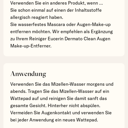
Verwenden Sie ein anderes Produkt, wenn …
Sie schon einmal auf einen der Inhaltsstoffe
allergisch reagiert haben.
Sie wasserfestes Mascara oder Augen-Make-up
entfernen möchten. Wir empfehlen als Ergänzung
zu Ihrem Reiniger Eucerin Dermato Clean Augen
Make-up-Entferner.
Anwendung
Verwenden Sie das Mizellen-Wasser morgens und
abends. Tragen Sie das Mizellen-Wasser auf ein
Wattepad auf und reinigen Sie damit sanft das
gesamte Gesicht. Hinterher nicht abspülen.
Vermeiden Sie Augenkontakt und verwenden Sie
bei jeder Anwendung ein neues Wattepad.