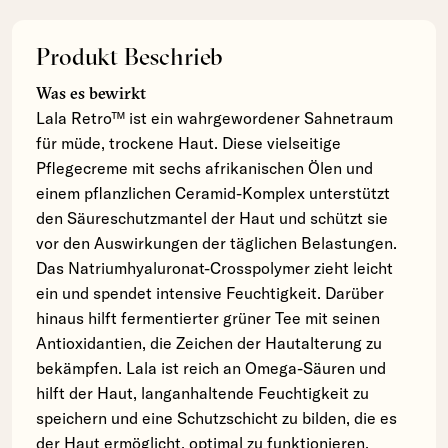
Produkt Beschrieb
Was es bewirkt
Lala Retro™ ist ein wahrgewordener Sahnetraum
für müde, trockene Haut. Diese vielseitige
Pflegecreme mit sechs afrikanischen Ölen und
einem pflanzlichen Ceramid-Komplex unterstützt
den Säureschutzmantel der Haut und schützt sie
vor den Auswirkungen der täglichen Belastungen.
Das Natriumhyaluronat-Crosspolymer zieht leicht
ein und spendet intensive Feuchtigkeit. Darüber
hinaus hilft fermentierter grüner Tee mit seinen
Antioxidantien, die Zeichen der Hautalterung zu
bekämpfen. Lala ist reich an Omega-Säuren und
hilft der Haut, langanhaltende Feuchtigkeit zu
speichern und eine Schutzschicht zu bilden, die es
der Haut ermöglicht, optimal zu funktionieren.