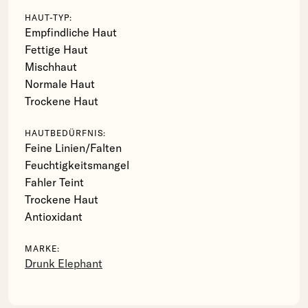
HAUT-TYP:
Empfindliche Haut
Fettige Haut
Mischhaut
Normale Haut
Trockene Haut
HAUTBEDÜRFNIS:
Feine Linien/Falten
Feuchtigkeitsmangel
Fahler Teint
Trockene Haut
Antioxidant
MARKE:
Drunk Elephant