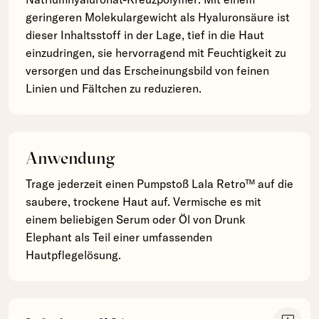
geringeren Molekulargewicht als Hyaluronsäure ist
dieser Inhaltsstoff in der Lage, tief in die Haut
einzudringen, sie hervorragend mit Feuchtigkeit zu
versorgen und das Erscheinungsbild von feinen
Linien und Fältchen zu reduzieren.
Anwendung
Trage jederzeit einen Pumpstoß Lala Retro™ auf die
saubere, trockene Haut auf. Vermische es mit
einem beliebigen Serum oder Öl von Drunk
Elephant als Teil einer umfassenden
Hautpflegelösung.