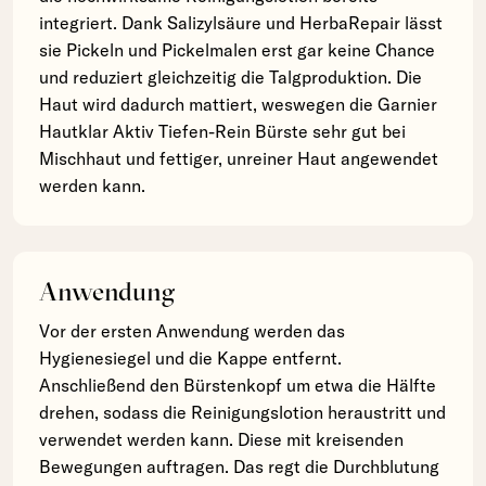
integriert. Dank Salizylsäure und HerbaRepair lässt
sie Pickeln und Pickelmalen erst gar keine Chance
und reduziert gleichzeitig die Talgproduktion. Die
Haut wird dadurch mattiert, weswegen die Garnier
Hautklar Aktiv Tiefen-Rein Bürste sehr gut bei
Mischhaut und fettiger, unreiner Haut angewendet
werden kann.
Anwendung
Vor der ersten Anwendung werden das
Hygienesiegel und die Kappe entfernt.
Anschließend den Bürstenkopf um etwa die Hälfte
drehen, sodass die Reinigungslotion heraustritt und
verwendet werden kann. Diese mit kreisenden
Bewegungen auftragen. Das regt die Durchblutung