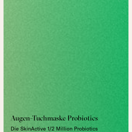
Augen-Tuchmaske Probiotics
Die SkinActive 1/2 Million Probiotics