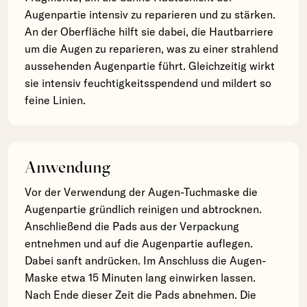
Augenpartie intensiv zu reparieren und zu stärken.
An der Oberfläche hilft sie dabei, die Hautbarriere
um die Augen zu reparieren, was zu einer strahlend
aussehenden Augenpartie führt. Gleichzeitig wirkt
sie intensiv feuchtigkeitsspendend und mildert so
feine Linien.
Anwendung
Vor der Verwendung der Augen-Tuchmaske die
Augenpartie gründlich reinigen und abtrocknen.
Anschließend die Pads aus der Verpackung
entnehmen und auf die Augenpartie auflegen.
Dabei sanft andrücken. Im Anschluss die Augen-
Maske etwa 15 Minuten lang einwirken lassen.
Nach Ende dieser Zeit die Pads abnehmen. Die