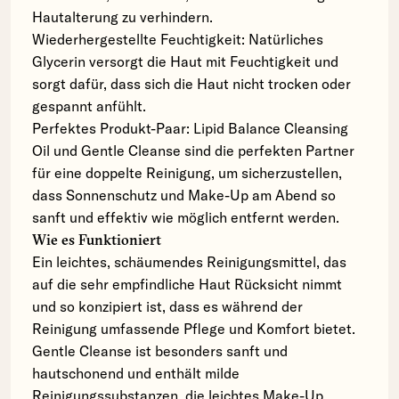
Hautalterung zu verhindern.
Wiederhergestellte Feuchtigkeit: Natürliches
Glycerin versorgt die Haut mit Feuchtigkeit und
sorgt dafür, dass sich die Haut nicht trocken oder
gespannt anfühlt.
Perfektes Produkt-Paar: Lipid Balance Cleansing
Oil und Gentle Cleanse sind die perfekten Partner
für eine doppelte Reinigung, um sicherzustellen,
dass Sonnenschutz und Make-Up am Abend so
sanft und effektiv wie möglich entfernt werden.
Wie es Funktioniert
Ein leichtes, schäumendes Reinigungsmittel, das
auf die sehr empfindliche Haut Rücksicht nimmt
und so konzipiert ist, dass es während der
Reinigung umfassende Pflege und Komfort bietet.
Gentle Cleanse ist besonders sanft und
hautschonend und enthält milde
Reinigungssubstanzen, die leichtes Make-Up,