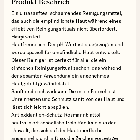
Produkt Beschrieb
Ein ultrasanftes, schäumendes Reinigungsmittel,
das auch die empfindlichste Haut während eines
effektiven Reinigungsrituals nicht überfordert.
Hauptvorteil
Hautfreundlich: Der pH-Wert ist ausgewogen und
wurde speziell für empfindliche Haut entwickelt.
Dieser Reiniger ist perfekt für alle, die ein
einfaches Reinigungsritual suchen, das während
der gesamten Anwendung ein angenehmes
Hautgefühl gewährleistet.
Sanft und doch wirksam: Die milde Formel löst
Unreinheiten und Schmutz sanft von der Haut und
lässt sich leicht abspülen.
Antioxidantien-Schutz: Rosmarinblattöl
neutralisiert schädliche freie Radikale aus der
Umwelt, die sich auf der Hautoberfläche
ansammeln, und hilft so, die Zeichen vorzeitiger