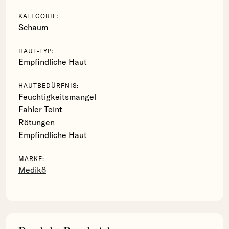
KATEGORIE:
Schaum
HAUT-TYP:
Empfindliche Haut
HAUTBEDÜRFNIS:
Feuchtigkeitsmangel
Fahler Teint
Rötungen
Empfindliche Haut
MARKE:
Medik8