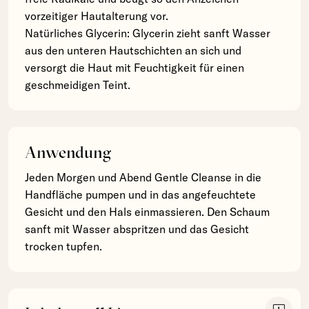
vorzeitiger Hautalterung vor.
Natürliches Glycerin: Glycerin zieht sanft Wasser
aus den unteren Hautschichten an sich und
versorgt die Haut mit Feuchtigkeit für einen
geschmeidigen Teint.
Anwendung
Jeden Morgen und Abend Gentle Cleanse in die
Handfläche pumpen und in das angefeuchtete
Gesicht und den Hals einmassieren. Den Schaum
sanft mit Wasser abspritzen und das Gesicht
trocken tupfen.