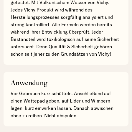
getestet. Mit Vulkanischem Wasser von Vichy.
Jedes Vichy Produkt wird während des
Herstellungsprozesses sorgfältig analysiert und
streng kontrolliert. Alle Formeln werden bereits
während ihrer Entwicklung überprüft. Jeder
Bestandteil wird toxikologisch auf seine Sicherheit
untersucht. Denn Qualität & Sicherheit gehören
schon seit jeher zu den Grundsätzen von Vichy!
Anwendung
Vor Gebrauch kurz schütteln. Anschließend auf
einen Wattepad geben, auf Lider und Wimpern
legen, kurz einwirken lassen. Danach abwischen,
ohne zu reiben. Nicht abspülen.