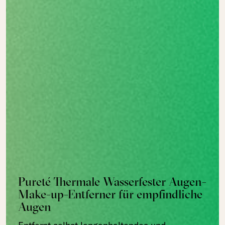
Pureté Thermale Wasserfester Augen-
Make-up-Entferner für empfindliche
Augen