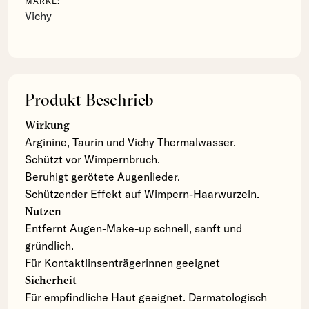
MARKE:
Vichy
Produkt Beschrieb
Wirkung
Arginine, Taurin und Vichy Thermalwasser.
Schützt vor Wimpernbruch.
Beruhigt gerötete Augenlieder.
Schützender Effekt auf Wimpern-Haarwurzeln.
Nutzen
Entfernt Augen-Make-up schnell, sanft und
gründlich.
Für Kontaktlinsenträgerinnen geeignet
Sicherheit
Für empfindliche Haut geeignet. Dermatologisch