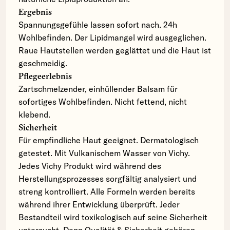
Ergebnis
Spannungsgefühle lassen sofort nach. 24h
Wohlbefinden. Der Lipidmangel wird ausgeglichen.
Raue Hautstellen werden geglättet und die Haut ist
geschmeidig.
Pflegeerlebnis
Zartschmelzender, einhüllender Balsam für
sofortiges Wohlbefinden. Nicht fettend, nicht
klebend.
Sicherheit
Für empfindliche Haut geeignet. Dermatologisch
getestet. Mit Vulkanischem Wasser von Vichy.
Jedes Vichy Produkt wird während des
Herstellungsprozesses sorgfältig analysiert und
streng kontrolliert. Alle Formeln werden bereits
während ihrer Entwicklung überprüft. Jeder
Bestandteil wird toxikologisch auf seine Sicherheit
untersucht. Denn Qualität & Sicherheit gehören