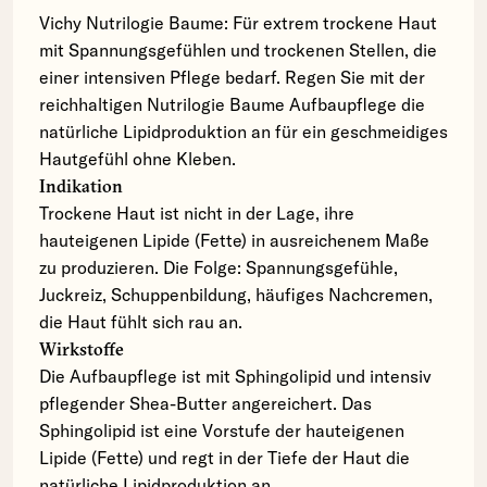
Vichy Nutrilogie Baume: Für extrem trockene Haut
mit Spannungsgefühlen und trockenen Stellen, die
einer intensiven Pflege bedarf. Regen Sie mit der
reichhaltigen Nutrilogie Baume Aufbaupflege die
natürliche Lipidproduktion an für ein geschmeidiges
Hautgefühl ohne Kleben.
Indikation
Trockene Haut ist nicht in der Lage, ihre
hauteigenen Lipide (Fette) in ausreichenem Maße
zu produzieren. Die Folge: Spannungsgefühle,
Juckreiz, Schuppenbildung, häufiges Nachcremen,
die Haut fühlt sich rau an.
Wirkstoffe
Die Aufbaupflege ist mit Sphingolipid und intensiv
pflegender Shea-Butter angereichert. Das
Sphingolipid ist eine Vorstufe der hauteigenen
Lipide (Fette) und regt in der Tiefe der Haut die
natürliche Lipidproduktion an.