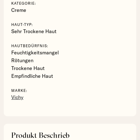
KATEGORIE:
Creme
HAUT-TYP:
Sehr Trockene Haut
HAUTBEDÜRFNIS:
Feuchtigkeitsmangel
Rötungen
Trockene Haut
Empfindliche Haut
MARKE:
Vichy
Produkt Beschrieb