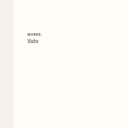
MARKE:
Vichy