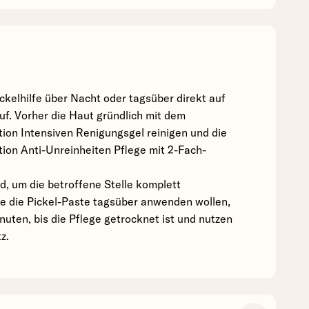
ickelhilfe über Nacht oder tagsüber direkt auf
auf. Vorher die Haut gründlich mit dem
on Intensiven Renigungsgel reinigen und die
on Anti-Unreinheiten Pflege mit 2-Fach-
d, um die betroffene Stelle komplett
ie die Pickel-Paste tagsüber anwenden wollen,
nuten, bis die Pflege getrocknet ist und nutzen
z.