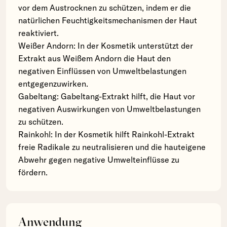
vor dem Austrocknen zu schützen, indem er die
natürlichen Feuchtigkeitsmechanismen der Haut
reaktiviert.
Weißer Andorn: In der Kosmetik unterstützt der
Extrakt aus Weißem Andorn die Haut den
negativen Einflüssen von Umweltbelastungen
entgegenzuwirken.
Gabeltang: Gabeltang-Extrakt hilft, die Haut vor
negativen Auswirkungen von Umweltbelastungen
zu schützen.
Rainkohl: In der Kosmetik hilft Rainkohl-Extrakt
freie Radikale zu neutralisieren und die hauteigene
Abwehr gegen negative Umwelteinflüsse zu
fördern.
Anwendung