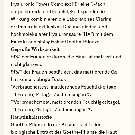
Hyaluronic Power Complex: Für eine 3-fach
aufpolsternde und Feuchtigkeit spendende
Wirkung kombinieren die Laboratoires Clarins
erstmals ein exklusives Duo aus nieder- und
hochmolekularer Hyaluronsäure (HA²) mit dem
Extrakt aus biologischer Goethe-Pflanze.
Geprüfte Wirksamkeit
91%* der Frauen erklären, die Haut ist mattiert und
nicht glänzend.
91%** der Frauen bestätigen, das mattierende Gel
hat keine klebrige Textur.
*Verbrauchertest, mattierendes Feuchtigkeitsgel,
111 Frauen, 14 Tage, Zustimmung in %.
**Verbrauchertest, mattierendes Feuchtigkeitsgel,
111 Frauen, 28 Tage, Zustimmung in %.
Hauptinhaltsstoffe
Goethe-Pflanze: In der Kosmetik hilft der
biologische Extrakt der Goethe-Pflanze die Haut