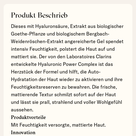
Produkt Beschrieb
Dieses mit Hyaluronsäure, Extrakt aus biologischer
Goethe-Pflanze und biologischem Bergbach-
Weidenröschen-Extrakt angereicherte Gel spendet
intensiv Feuchtigkeit, polstert die Haut auf und
mattiert sie. Der von den Laboratoires Clarins
entwickelte Hyaluronic Power Complex ist das
Herzstück der Formel und hilft, die Auto-
Hydratation der Haut wieder zu aktivieren und ihre
Feuchtigkeitsreserven zu bewahren. Die frische,
mattierende Textur schmilzt sofort auf der Haut
und lässt sie prall, strahlend und voller Wohlgefühl
aussehen.
Produktvorteile
Mit Feuchtigkeit versorgte, mattierte Haut.
Innovation