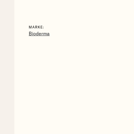
MARKE:
Bioderma