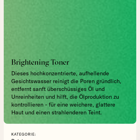
Brightening Toner
Dieses hochkonzentrierte, aufhellende
Gesichtswasser reinigt die Poren gründlich,
entfernt sanft überschüssiges Öl und
Unreinheiten und hilft, die Ölproduktion zu
kontrollieren - für eine weichere, glattere
Haut und einen strahlenderen Teint.
KATEGORIE: