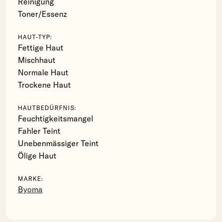
Reinigung
Toner/Essenz
HAUT-TYP:
Fettige Haut
Mischhaut
Normale Haut
Trockene Haut
HAUTBEDÜRFNIS:
Feuchtigkeitsmangel
Fahler Teint
Unebenmässiger Teint
Ölige Haut
MARKE:
Byoma