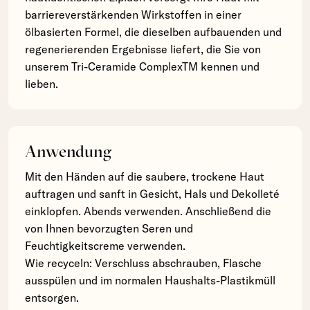
barriereverstärkenden Wirkstoffen in einer
ölbasierten Formel, die dieselben aufbauenden und
regenerierenden Ergebnisse liefert, die Sie von
unserem Tri-Ceramide ComplexTM kennen und
lieben.
Anwendung
Mit den Händen auf die saubere, trockene Haut
auftragen und sanft in Gesicht, Hals und Dekolleté
einklopfen. Abends verwenden. Anschließend die
von Ihnen bevorzugten Seren und
Feuchtigkeitscreme verwenden.
Wie recyceln: Verschluss abschrauben, Flasche
ausspülen und im normalen Haushalts-Plastikmüll
entsorgen.