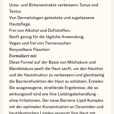
Urea- und Birkenextrakte verbessern Tonus und
Textur.
Von Dermatologen getestete und zugelassene
Hautpflege.
Frei von Alkohol und Duftstoffen.
Sanft genug für die tägliche Anwendung.
Vegan und frei von Tierversuchen
Recycelbare Flaschen
Formuliert mit
Diese Formel auf der Basis von Milchsäure und
Mandelsäure peelt die Haut sanft, um den Hautton
und die Hautstruktur zu verbessern und gleichzeitig
die Barrierefunktion der Haut zu schützen. Erzielen
Sie ausgewogene, strahlende Ergebnisse, die so
wirkungsvoll sind wie Ihre Lieblingsbehandlung -
ohne Irritationen. Der neue Barriere-Lipid-Komplex
mit der optimalen Konzentration an Ceramiden und
hautidentischen Lipiden versorgt Ihre Haut mit