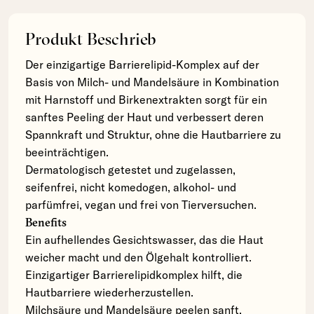
Produkt Beschrieb
Der einzigartige Barrierelipid-Komplex auf der
Basis von Milch- und Mandelsäure in Kombination
mit Harnstoff und Birkenextrakten sorgt für ein
sanftes Peeling der Haut und verbessert deren
Spannkraft und Struktur, ohne die Hautbarriere zu
beeinträchtigen.
Dermatologisch getestet und zugelassen,
seifenfrei, nicht komedogen, alkohol- und
parfümfrei, vegan und frei von Tierversuchen.
Benefits
Ein aufhellendes Gesichtswasser, das die Haut
weicher macht und den Ölgehalt kontrolliert.
Einzigartiger Barrierelipidkomplex hilft, die
Hautbarriere wiederherzustellen.
Milchsäure und Mandelsäure peelen sanft.