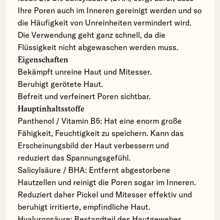
Ihre Poren auch im Inneren gereinigt werden und so
die Häufigkeit von Unreinheiten vermindert wird.
Die Verwendung geht ganz schnell, da die
Flüssigkeit nicht abgewaschen werden muss.
Eigenschaften
Bekämpft unreine Haut und Mitesser.
Beruhigt gerötete Haut.
Befreit und verfeinert Poren sichtbar.
Hauptinhaltsstoffe
Panthenol / Vitamin B5: Hat eine enorm große
Fähigkeit, Feuchtigkeit zu speichern. Kann das
Erscheinungsbild der Haut verbessern und
reduziert das Spannungsgefühl.
Salicylsäure / BHA: Entfernt abgestorbene
Hautzellen und reinigt die Poren sogar im Inneren.
Reduziert daher Pickel und Mitesser effektiv und
beruhigt irritierte, empfindliche Haut.
Hyaluronsäure: Bestandteil des Hautgewebes.