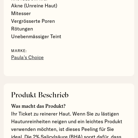
Akne (Unreine Haut)
Mitesser
Vergrösserte Poren
Rötungen
Unebenmässiger Teint
MARKE:
Paula's Choice
Produkt Beschrieb
Was macht das Produkt?
Ihr Ticket zu reinerer Haut. Wenn Sie zu lästigen
Hautunreinheiten neigen und ein leichtes Produkt
verwenden möchten, ist dieses Peeling für Sie
ideal. Die 2% Salicylsäure (BHA) sorgt dafür, dass