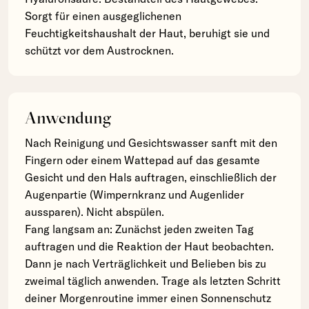
Sorgt für einen ausgeglichenen
Feuchtigkeitshaushalt der Haut, beruhigt sie und
schützt vor dem Austrocknen.
Anwendung
Nach Reinigung und Gesichtswasser sanft mit den
Fingern oder einem Wattepad auf das gesamte
Gesicht und den Hals auftragen, einschließlich der
Augenpartie (Wimpernkranz und Augenlider
aussparen). Nicht abspülen.
Fang langsam an: Zunächst jeden zweiten Tag
auftragen und die Reaktion der Haut beobachten.
Dann je nach Verträglichkeit und Belieben bis zu
zweimal täglich anwenden. Trage als letzten Schritt
deiner Morgenroutine immer einen Sonnenschutz