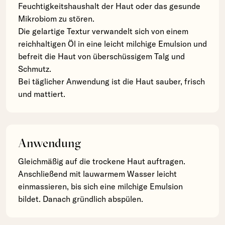
Feuchtigkeitshaushalt der Haut oder das gesunde
Mikrobiom zu stören.
Die gelartige Textur verwandelt sich von einem
reichhaltigen Öl in eine leicht milchige Emulsion und
befreit die Haut von überschüssigem Talg und
Schmutz.
Bei täglicher Anwendung ist die Haut sauber, frisch
und mattiert.
Anwendung
Gleichmäßig auf die trockene Haut auftragen.
Anschließend mit lauwarmem Wasser leicht
einmassieren, bis sich eine milchige Emulsion
bildet. Danach gründlich abspülen.