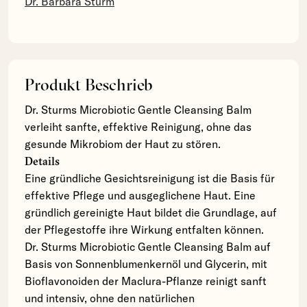
Dr. Barbara Sturm
Produkt Beschrieb
Dr. Sturms Microbiotic Gentle Cleansing Balm
verleiht sanfte, effektive Reinigung, ohne das
gesunde Mikrobiom der Haut zu stören.
Details
Eine gründliche Gesichtsreinigung ist die Basis für
effektive Pflege und ausgeglichene Haut. Eine
gründlich gereinigte Haut bildet die Grundlage, auf
der Pflegestoffe ihre Wirkung entfalten können.
Dr. Sturms Microbiotic Gentle Cleansing Balm auf
Basis von Sonnenblumenkernöl und Glycerin, mit
Bioflavonoiden der Maclura-Pflanze reinigt sanft
und intensiv, ohne den natürlichen