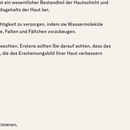
st ein wesentlicher Bestandteil der Hautschicht und
itsgehalts der Haut bei.
htigkeit zu versorgen, indem sie Wassermoleküle
ie, Falten und Fältchen vorzubeugen.
eachten. Erstens sollten Sie darauf achten, dass das
, die das Erscheinungsbild Ihrer Haut verbessern
timieren.