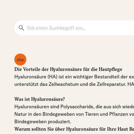
search
close
Die Vorteile der Hyaluronsäure für die Hautpflege
Hyaluronsäure (HA) ist ein wichtiger Bestandteil der extr
unterstützt das Zellwachstum und die Zellreparatur. H
Was ist Hyaluronsäure?
Hyaluronsäuren sind Polysaccharide, die aus sich wie
Natur in den Bindegeweben von Tieren und Pflanzen vo
Bindegeweben produziert.
Warum sollten Sie über Hyaluronsäure für Ihre Haut B