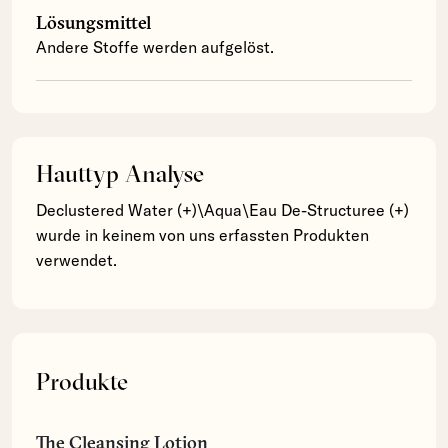
Lösungsmittel
Andere Stoffe werden aufgelöst.
Hauttyp Analyse
Declustered Water (+)\Aqua\Eau De-Structuree (+)
wurde in keinem von uns erfassten Produkten
verwendet.
Produkte
The Cleansing Lotion