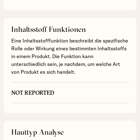
Inhaltsstoff Funktionen
Eine Inhaltsstofffunktion beschreibt die spezifische
Rolle oder Wirkung eines bestimmten Inhaltsstoffs
in einem Produkt. Die Funktion kann
unterschiedlich sein, je nachdem, um welche Art
von Produkt es sich handelt.
NOT REPORTED
Hauttyp Analyse