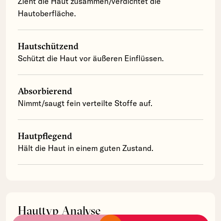
Zieht die Haut zusammen/verdichtet die
Hautoberfläche.
Hautschützend
Schützt die Haut vor äußeren Einflüssen.
Absorbierend
Nimmt/saugt fein verteilte Stoffe auf.
Hautpflegend
Hält die Haut in einem guten Zustand.
Hauttyp Analyse