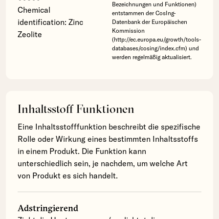
Bezeichnungen und Funktionen)
Chemical
entstammen der CosIng-
identification: Zinc
Datenbank der Europäischen
Kommission
Zeolite
(http://ec.europa.eu/growth/tools-
databases/cosing/index.cfm) und
werden regelmäßig aktualisiert.
Inhaltsstoff Funktionen
Eine Inhaltsstofffunktion beschreibt die spezifische
Rolle oder Wirkung eines bestimmten Inhaltsstoffs
in einem Produkt. Die Funktion kann
unterschiedlich sein, je nachdem, um welche Art
von Produkt es sich handelt.
Adstringierend