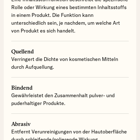
Rolle oder Wirkung eines bestimmten Inhaltsstoffs
in einem Produkt. Die Funktion kann
unterschiedlich sein, je nachdem, um welche Art
von Produkt es sich handelt.
Quellend
Verringert die Dichte von kosmetischen Mitteln
durch Aufquellung.
Bindend
Gewährleistet den Zusammenhalt pulver- und
puderhaltiger Produkte.
Abrasiv
Entfernt Verunreinigungen von der Hautoberfläche
durch schleifende/polierende Wirkung.