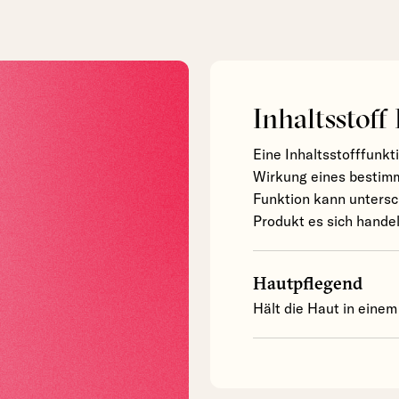
Inhaltsstoff
Eine Inhaltsstofffunkt
Wirkung eines bestimm
Funktion kann untersc
Produkt es sich handel
Hautpflegend
Hält die Haut in einem