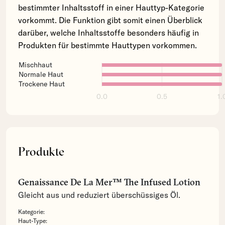
bestimmter Inhaltsstoff in einer Hauttyp-Kategorie
vorkommt. Die Funktion gibt somit einen Überblick
darüber, welche Inhaltsstoffe besonders häufig in
Produkten für bestimmte Hauttypen vorkommen.
Mischhaut
Normale Haut
Trockene Haut
0.0
0.5
1.
Produkte
Genaissance De La Mer™ The Infused Lotion
Gleicht aus und reduziert überschüssiges Öl.
Kategorie:
Haut-Type: