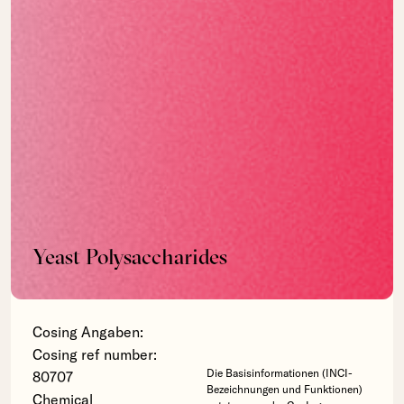
Yeast Polysaccharides
Cosing Angaben:
Cosing ref number:
Die Basisinformationen (INCI-
80707
Bezeichnungen und Funktionen)
Chemical