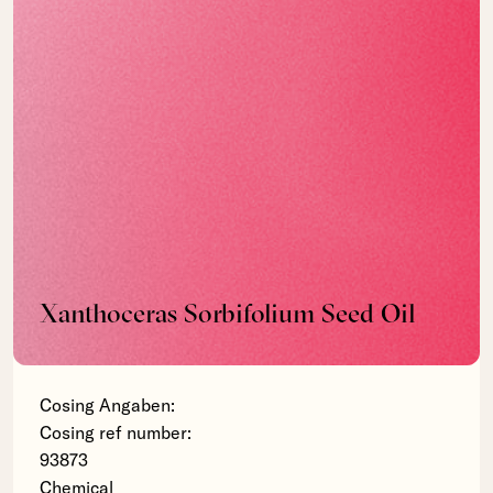
Xanthoceras Sorbifolium Seed Oil
Cosing Angaben:
Cosing ref number:
93873
Chemical