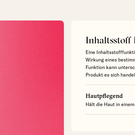
Inhaltsstoff
Eine Inhaltsstofffunkt
Wirkung eines bestimm
Funktion kann untersc
Produkt es sich handel
Hautpflegend
Hält die Haut in einem