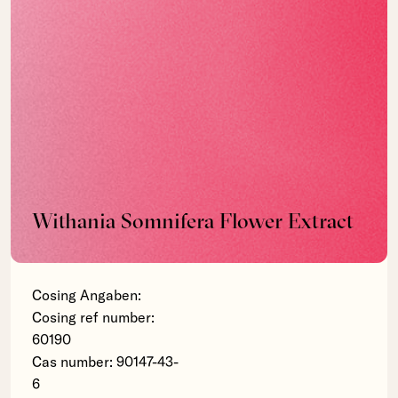
Withania Somnifera Flower Extract
Cosing Angaben:
Cosing ref number:
60190
Cas number: 90147-43-
6