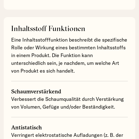
Inhaltsstoff Funktionen
Eine Inhaltsstofffunktion beschreibt die spezifische
Rolle oder Wirkung eines bestimmten Inhaltsstoffs
in einem Produkt. Die Funktion kann
unterschiedlich sein, je nachdem, um welche Art
von Produkt es sich handelt.
Schaumverstärkend
Verbessert die Schaumqualität durch Verstärkung
von Volumen, Gefüge und/oder Beständigkeit.
Antistatisch
Verringert elektrostatische Aufladungen (z. B. der