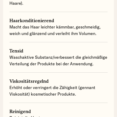
Haare).
Haarkonditionierend
Macht das Haar leichter kämmbar, geschmeidig,
weich und glänzend und verleiht ihm Volumen.
Tensid
Waschaktive Substanz/verbessert die gleichmäßige
Verteilung der Produkte bei der Anwendung.
Viskositätsregelnd
Erhöht oder verringert die Zähigkeit (gennant
Viskosität) kosmetischer Produkte.
Reinigend