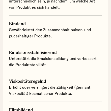
unterschiedlich sein, je nachdem, um welche Art
von Produkt es sich handelt.
Bindend
Gewährleistet den Zusammenhalt pulver- und
puderhaltiger Produkte.
Emulsionsstabilisierend
Unterstützt die Emulsionsbildung und verbessert
die Produktstabilität.
Viskositätsregelnd
Erhöht oder verringert die Zähigkeit (gennant
Viskosität) kosmetischer Produkte.
Filmbildend