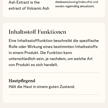
Ash Extract is the
databases/cosing/index.cfm) und
werden regelmäßig aktualisiert.
extract of Volcanic Ash
Inhaltsstoff Funktionen
Eine Inhaltsstofffunktion beschreibt die spezifische
Rolle oder Wirkung eines bestimmten Inhaltsstoffs
in einem Produkt. Die Funktion kann
unterschiedlich sein, je nachdem, um welche Art
von Produkt es sich handelt.
Hautpflegend
Hält die Haut in einem guten Zustand.