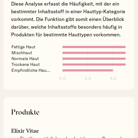
Diese Analyse erfasst die Häufigkeit, mit der ein
bestimmter Inhaltsstoff in einer Hauttyp-Kategorie
vorkommt. Die Funktion gibt somit einen Überblick
darüber, welche Inhaltsstoffe besonders häufig in
Produkten für bestimmte Hauttypen vorkommen.
Fettige Haut
Mischhaut
Normale Haut
Trockene Haut
Empfindliche Hau...
0.0
2.0
4.0
Produkte
Elixir Vitae