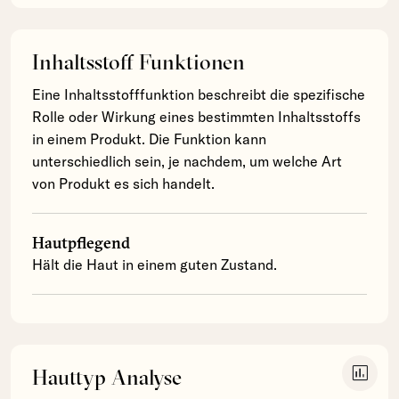
Inhaltsstoff Funktionen
Eine Inhaltsstofffunktion beschreibt die spezifische
Rolle oder Wirkung eines bestimmten Inhaltsstoffs
in einem Produkt. Die Funktion kann
unterschiedlich sein, je nachdem, um welche Art
von Produkt es sich handelt.
Hautpflegend
Hält die Haut in einem guten Zustand.
insert_chart
Hauttyp Analyse