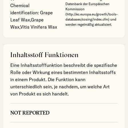
Datenbank der Europäischen
Chemical
Kommission
identification: Grape
(http://ec.europa.eu/growth/tools-
Leaf Wax,Grape
databases/cosing/index.cfm) und
werden regelmäßig aktualisiert.
Wax,Vitis Vinifera Wax
Inhaltsstoff Funktionen
Eine Inhaltsstofffunktion beschreibt die spezifische
Rolle oder Wirkung eines bestimmten Inhaltsstoffs
in einem Produkt. Die Funktion kann
unterschiedlich sein, je nachdem, um welche Art
von Produkt es sich handelt.
NOT REPORTED