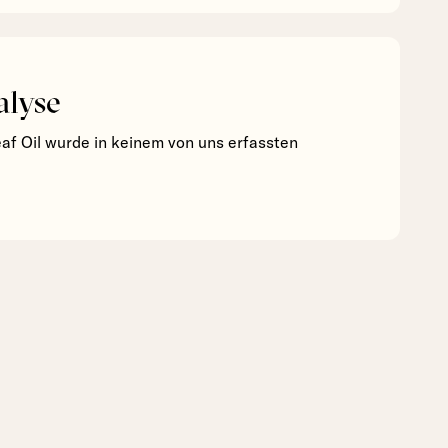
alyse
af Oil wurde in keinem von uns erfassten