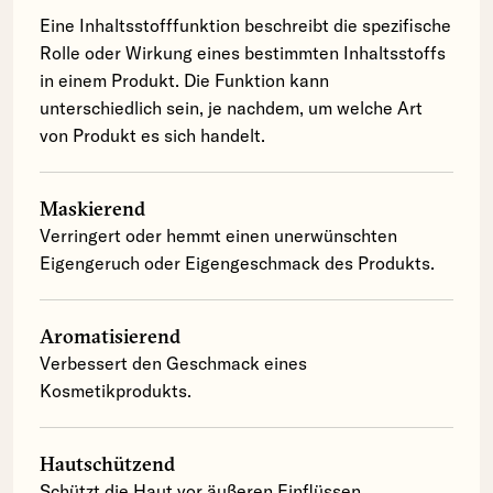
Eine Inhaltsstofffunktion beschreibt die spezifische
Rolle oder Wirkung eines bestimmten Inhaltsstoffs
in einem Produkt. Die Funktion kann
unterschiedlich sein, je nachdem, um welche Art
von Produkt es sich handelt.
Maskierend
Verringert oder hemmt einen unerwünschten
Eigengeruch oder Eigengeschmack des Produkts.
Aromatisierend
Verbessert den Geschmack eines
Kosmetikprodukts.
Hautschützend
Schützt die Haut vor äußeren Einflüssen.