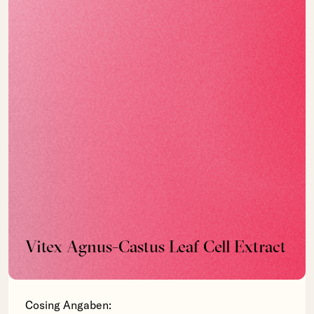
Vitex Agnus-Castus Leaf Cell Extract
Cosing Angaben: