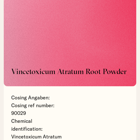
Vincetoxicum Atratum Root Powder
Cosing Angaben:
Cosing ref number:
90029
Chemical
identification:
Vincetoxicum Atratum