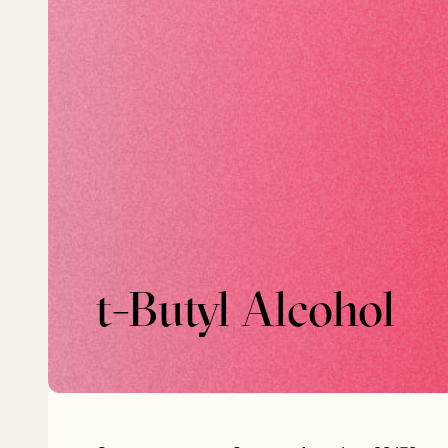
t-Butyl Alcohol