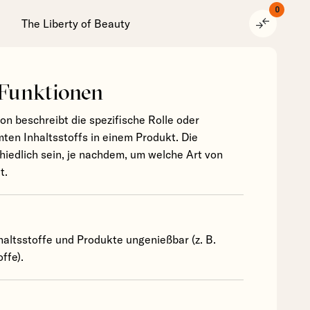
0
compare_arrows
The Liberty of Beauty
 Funktionen
ion beschreibt die spezifische Rolle oder
ten Inhaltsstoffs in einem Produkt. Die
hiedlich sein, je nachdem, um welche Art von
t.
altsstoffe und Produkte ungenießbar (z. B.
ffe).