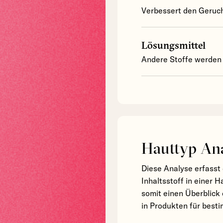
Verbessert den Geruch
Lösungsmittel
Andere Stoffe werden 
Hauttyp An
Diese Analyse erfasst 
Inhaltsstoff in einer 
somit einen Überblick 
in Produkten für bes