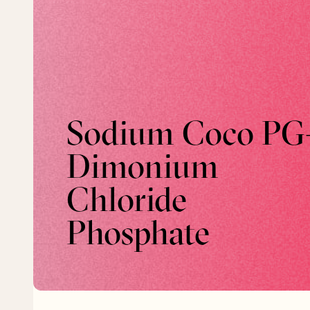
Sodium Coco PG
Dimonium
Chloride
Phosphate