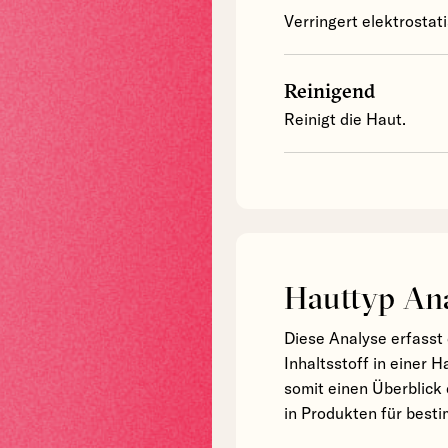
Verringert elektrostat
Reinigend
Reinigt die Haut.
Hauttyp An
Diese Analyse erfasst 
Inhaltsstoff in einer 
somit einen Überblick 
in Produkten für bes