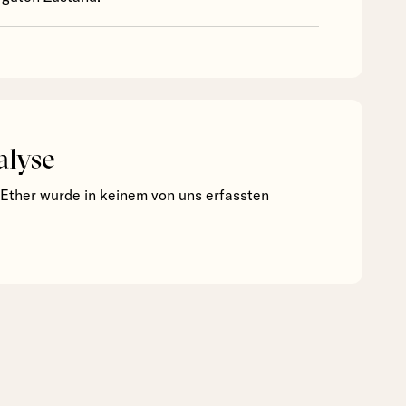
alyse
 Ether wurde in keinem von uns erfassten