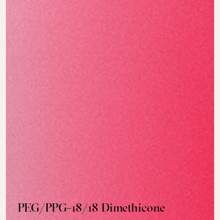
PEG/PPG-18/18 Dimethicone