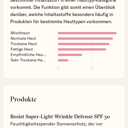
bestimmter Inhaltsstoff in einer Hauttyp-Kategorie
vorkommt. Die Funktion gibt somit einen Überblick
darüber, welche Inhaltsstoffe besonders häufig in
Produkten für bestimmte Hauttypen vorkommen.
Mischhaut
Normale Haut
Trockene Haut
Fettige Haut
Empfindliche Hau...
Sehr Trockene Ha...
0
10
Produkte
Resist Super-Light Wrinkle Defense SPF 30
Feuchtigkeitsspender Sonnenschutz, der vor