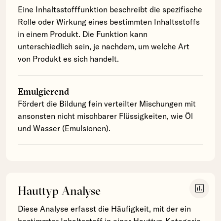
Eine Inhaltsstofffunktion beschreibt die spezifische
Rolle oder Wirkung eines bestimmten Inhaltsstoffs
in einem Produkt. Die Funktion kann
unterschiedlich sein, je nachdem, um welche Art
von Produkt es sich handelt.
Emulgierend
Fördert die Bildung fein verteilter Mischungen mit
ansonsten nicht mischbarer Flüssigkeiten, wie Öl
und Wasser (Emulsionen).
insert_chart
Hauttyp Analyse
Diese Analyse erfasst die Häufigkeit, mit der ein