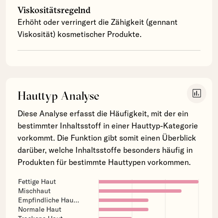
Viskositätsregelnd
Erhöht oder verringert die Zähigkeit (gennant
Viskosität) kosmetischer Produkte.
insert_chart
Hauttyp Analyse
Diese Analyse erfasst die Häufigkeit, mit der ein
bestimmter Inhaltsstoff in einer Hauttyp-Kategorie
vorkommt. Die Funktion gibt somit einen Überblick
darüber, welche Inhaltsstoffe besonders häufig in
Produkten für bestimmte Hauttypen vorkommen.
Fettige Haut
Mischhaut
Empfindliche Hau...
Normale Haut