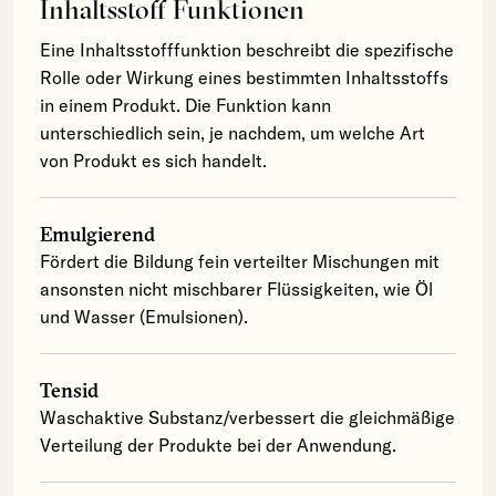
Inhaltsstoff Funktionen
Eine Inhaltsstofffunktion beschreibt die spezifische
Rolle oder Wirkung eines bestimmten Inhaltsstoffs
in einem Produkt. Die Funktion kann
unterschiedlich sein, je nachdem, um welche Art
von Produkt es sich handelt.
Emulgierend
Fördert die Bildung fein verteilter Mischungen mit
ansonsten nicht mischbarer Flüssigkeiten, wie Öl
und Wasser (Emulsionen).
Tensid
Waschaktive Substanz/verbessert die gleichmäßige
Verteilung der Produkte bei der Anwendung.