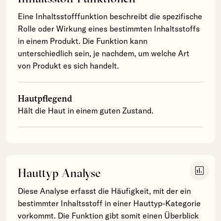
Eine Inhaltsstofffunktion beschreibt die spezifische
Rolle oder Wirkung eines bestimmten Inhaltsstoffs
in einem Produkt. Die Funktion kann
unterschiedlich sein, je nachdem, um welche Art
von Produkt es sich handelt.
Hautpflegend
Hält die Haut in einem guten Zustand.
insert_chart
Hauttyp Analyse
Diese Analyse erfasst die Häufigkeit, mit der ein
bestimmter Inhaltsstoff in einer Hauttyp-Kategorie
vorkommt. Die Funktion gibt somit einen Überblick