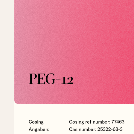
PEG-12
Cosing
Cosing ref number: 77463
Angaben:
Cas number: 25322-68-3