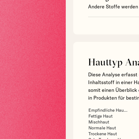
Andere Stoffe werden 
Hauttyp An
Diese Analyse erfasst 
Inhaltsstoff in einer 
somit einen Überblick 
in Produkten für bes
Empfindliche Hau...
Fettige Haut
Mischhaut
Normale Haut
Trockene Haut