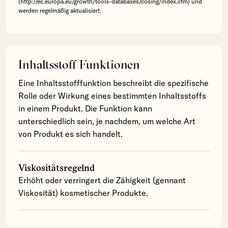
(http://ec.europa.eu/growth/tools-databases/cosing/index.cfm) und
werden regelmäßig aktualisiert.
Inhaltsstoff Funktionen
Eine Inhaltsstofffunktion beschreibt die spezifische
Rolle oder Wirkung eines bestimmten Inhaltsstoffs
in einem Produkt. Die Funktion kann
unterschiedlich sein, je nachdem, um welche Art
von Produkt es sich handelt.
Viskositätsregelnd
Erhöht oder verringert die Zähigkeit (gennant
Viskosität) kosmetischer Produkte.